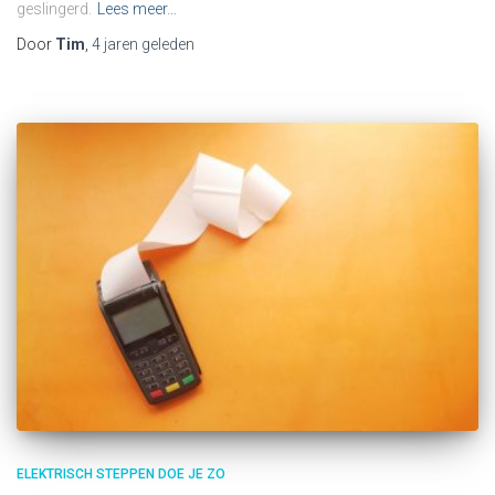
geslingerd.
Lees meer…
Door
Tim
,
4 jaren
geleden
ELEKTRISCH STEPPEN DOE JE ZO