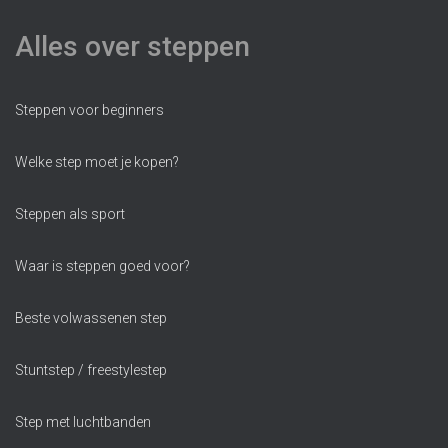
Alles over steppen
Steppen voor beginners
Welke step moet je kopen?
Steppen als sport
Waar is steppen goed voor?
Beste volwassenen step
Stuntstep / freestylestep
Step met luchtbanden