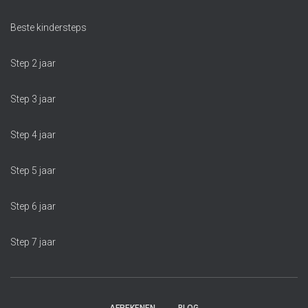
Beste kindersteps
Step 2 jaar
Step 3 jaar
Step 4 jaar
Step 5 jaar
Step 6 jaar
Step 7 jaar