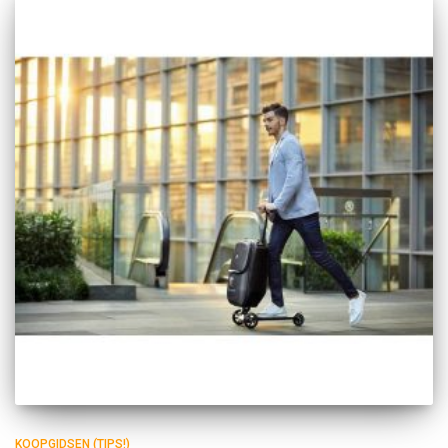
KOOPGIDSEN (TIPS!)