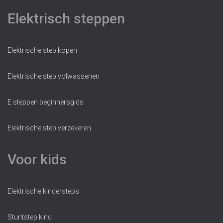
Elektrisch steppen
Elektrische step kopen
Elektrische step volwassenen
E steppen beginnersgids
Elektrische step verzekeren
Voor kids
Elektrische kindersteps
Stuntstep kind