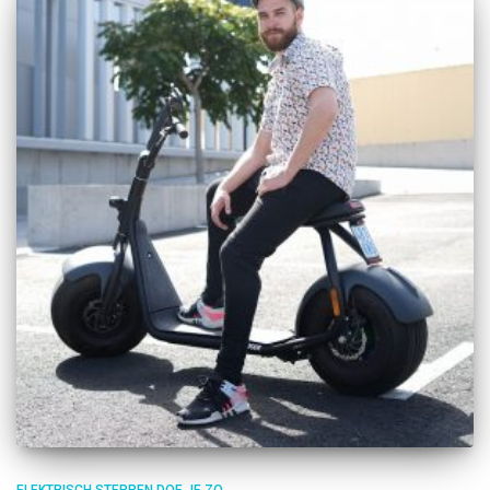
ELEKTRISCH STEPPEN DOE JE ZO