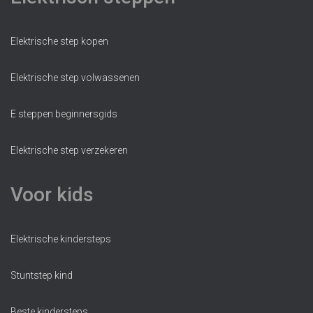
Elektrische step kopen
Elektrische step volwassenen
E steppen beginnersgids
Elektrische step verzekeren
Voor kids
Elektrische kindersteps
Stuntstep kind
Beste kindersteps