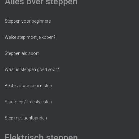
Alles over steppen
Steppen voor beginners
Welke step moet je kopen?
Steppen als sport
Waar is steppen goed voor?
Beste volwassenen step
Stuntstep / freestylestep
Step met luchtbanden
Elektrisch steppen