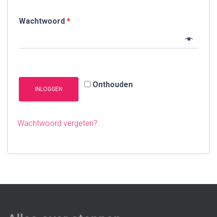
Wachtwoord
*
Onthouden
INLOGGEN
Wachtwoord vergeten?