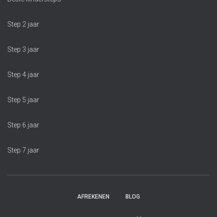
Step 2 jaar
Step 3 jaar
Step 4 jaar
Step 5 jaar
Step 6 jaar
Step 7 jaar
AFREKENEN
BLOG