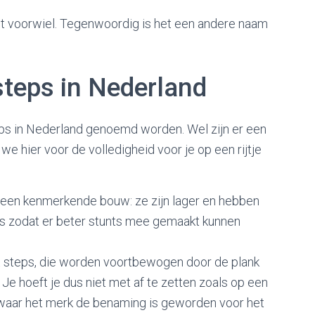
het voorwiel. Tegenwoordig is het een andere naam
teps in Nederland
eps in Nederland genoemd worden. Wel zijn er een
we hier voor de volledigheid voor je op een rijtje
een kenmerkende bouw: ze zijn lager en hebben
is zodat er beter stunts mee gemaakt kunnen
rt steps, die worden voortbewogen door de plank
Je hoeft je dus niet met af te zetten zoals op een
 waar het merk de benaming is geworden voor het