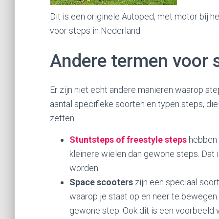
Dit is een originele Autoped, met motor bij 
voor steps in Nederland.
Andere termen voor s
Er zijn niet echt andere manieren waarop st
aantal specifieke soorten en typen steps, die 
zetten.
Stuntsteps of freestyle steps
hebben 
kleinere wielen dan gewone steps. Dat 
worden.
Space scooters
zijn een speciaal soo
waarop je staat op en neer te bewegen. 
gewone step. Ook dit is een voorbeeld