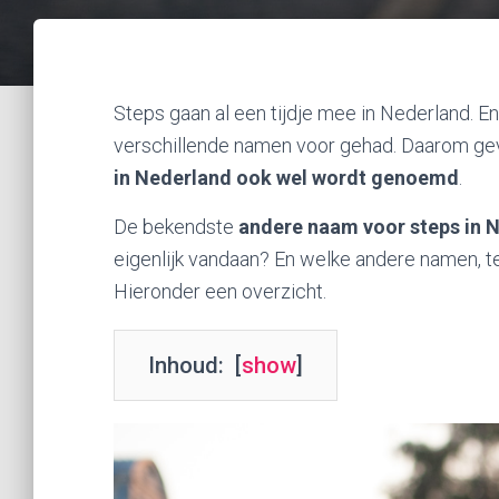
Steps gaan al een tijdje mee in Nederland. En
verschillende namen voor gehad. Daarom geve
in Nederland ook wel wordt genoemd
.
De bekendste
andere naam voor steps in 
eigenlijk vandaan? En welke andere namen, 
Hieronder een overzicht.
Inhoud:
[
show
]