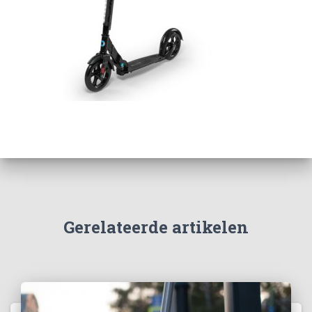
Gerelateerde artikelen