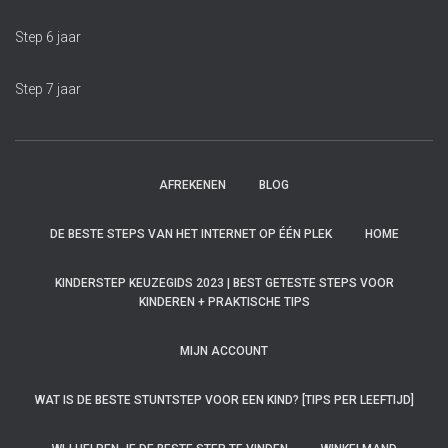
Step 6 jaar
Step 7 jaar
AFREKENEN
BLOG
DE BESTE STEPS VAN HET INTERNET OP ÉÉN PLEK
HOME
KINDERSTEP KEUZEGIDS 2023 | BEST GETESTE STEPS VOOR
KINDEREN + PRAKTISCHE TIPS
MIJN ACCOUNT
WAT IS DE BESTE STUNTSTEP VOOR EEN KIND? [TIPS PER LEEFTIJD]