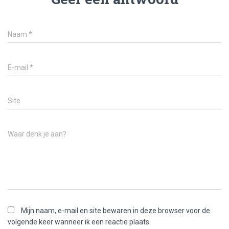
Naam
*
E-mail
*
Site
Waar denk je aan?
Mijn naam, e-mail en site bewaren in deze browser voor de
volgende keer wanneer ik een reactie plaats.