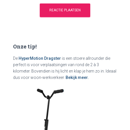
Onze tip!
De
HyperMotion Dragster
is een stoere allrounder die
perfect is voor verplaatsingen van rond de 2 à 3
kilometer. Bovendien is hij licht en klap je hem zo in. Ideaal
dus voor woon-werkverkeer.
Bekijk meer.