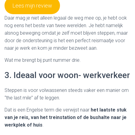
Lees mijn review
Daar mag je niet alleen legaal de weg mee op, je hebt ook
nog eens het beste van twee werelden. Je hebt namelijk
alsnog beweging omdat je zelf moet blijven steppen, maar
door de ondersteuning is het een perfect reismaatje voor
naar je werk en kom je minder bezweet aan.
Wat me brengt bij punt nummer drie.
3. Ideaal voor woon- werkverkeer
Steppen is voor volwassenen steeds vaker een manier om
“the last mile” af te leggen.
Dat is een Engelse term die verwijst naar
het laatste stuk
van je reis, van het treinstation of de bushalte naar je
werkplek of huis
.