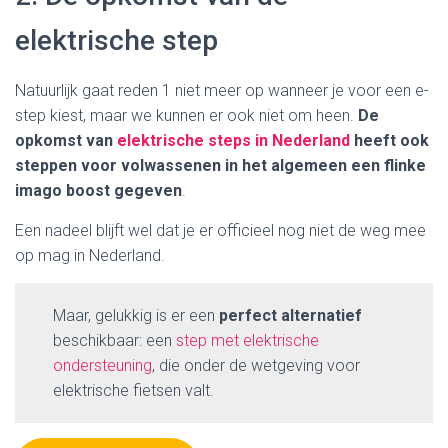
elektrische step
Natuurlijk gaat reden 1 niet meer op wanneer je voor een e-
step kiest, maar we kunnen er ook niet om heen.
De
opkomst van
elektrische steps in Nederland
heeft ook
steppen voor volwassenen in het algemeen een flinke
imago boost gegeven
.
Een nadeel blijft wel dat je er officieel nog niet de weg mee
op mag in Nederland.
Maar, gelukkig is er een
perfect alternatief
beschikbaar: een
step met elektrische
ondersteuning
, die onder de wetgeving voor
elektrische fietsen valt.